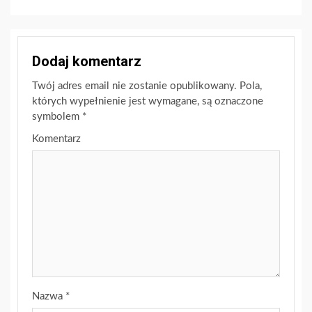
Dodaj komentarz
Twój adres email nie zostanie opublikowany.
Pola,
których wypełnienie jest wymagane, są oznaczone
symbolem
*
Komentarz
Nazwa
*