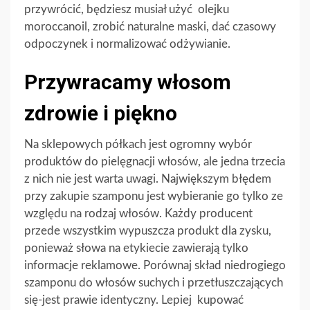
przywrócić, będziesz musiał użyć olejku
moroccanoil, zrobić naturalne maski, dać czasowy
odpoczynek i normalizować odżywianie.
Przywracamy włosom
zdrowie i piękno
Na sklepowych półkach jest ogromny wybór
produktów do pielęgnacji włosów, ale jedna trzecia
z nich nie jest warta uwagi. Największym błędem
przy zakupie szamponu jest wybieranie go tylko ze
względu na rodzaj włosów. Każdy producent
przede wszystkim wypuszcza produkt dla zysku,
ponieważ słowa na etykiecie zawierają tylko
informacje reklamowe. Porównaj skład niedrogiego
szamponu do włosów suchych i przetłuszczających
się-jest prawie identyczny. Lepiej kupować