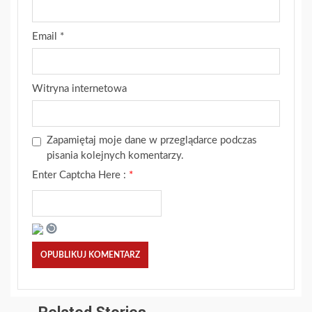
Email
*
Witryna internetowa
Zapamiętaj moje dane w przeglądarce podczas
pisania kolejnych komentarzy.
Enter Captcha Here :
*